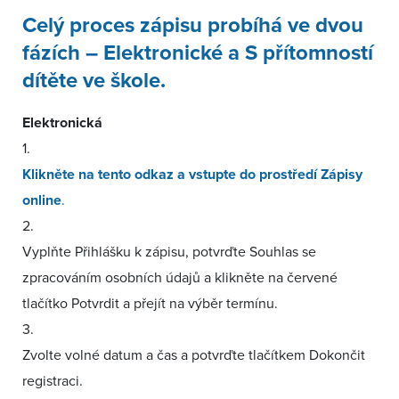
Celý proces zápisu probíhá ve dvou
fázích – Elektronické a S přítomností
dítěte ve škole.
Elektronická
1.
Klikněte na tento odkaz a vstupte do prostředí Zápisy
online
.
2.
Vyplňte Přihlášku k zápisu, potvrďte Souhlas se
zpracováním osobních údajů a klikněte na červené
tlačítko Potvrdit a přejít na výběr termínu.
3.
Zvolte volné datum a čas a potvrďte tlačítkem Dokončit
registraci.