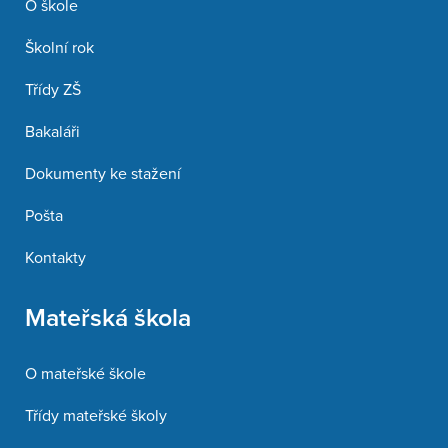
O škole
Školní rok
Třídy ZŠ
Bakaláři
Dokumenty ke stažení
Pošta
Kontakty
Mateřská škola
O mateřské škole
Třídy mateřské školy