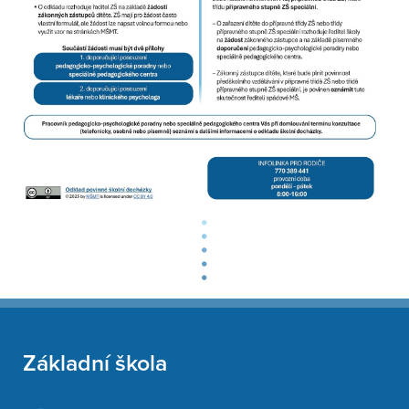
Základní škola