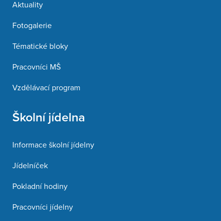
Aktuality
Fotogalerie
Tématické bloky
Pracovníci MŠ
Vzdělávací program
Školní jídelna
Informace školní jídelny
Jídelníček
Pokladní hodiny
Pracovníci jídelny