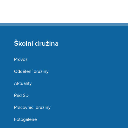
Školní družina
Provoz
Oddělení družiny
Aktuality
Řád ŠD
Pracovníci družiny
Fotogalerie