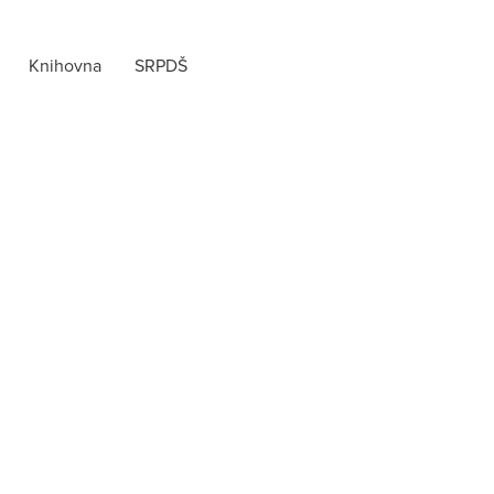
Knihovna
SRPDŠ