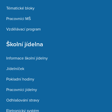
Tématické bloky
Pracovníci MŠ
Vzdělávací program
Školní jídelna
Informace školní jídelny
Jídelníček
Pokladní hodiny
Pracovníci jídelny
Odhlašování stravy
Eletronický systém