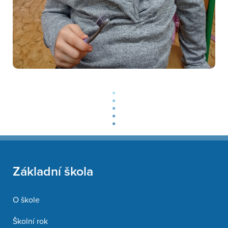
Základní škola
O škole
Školní rok