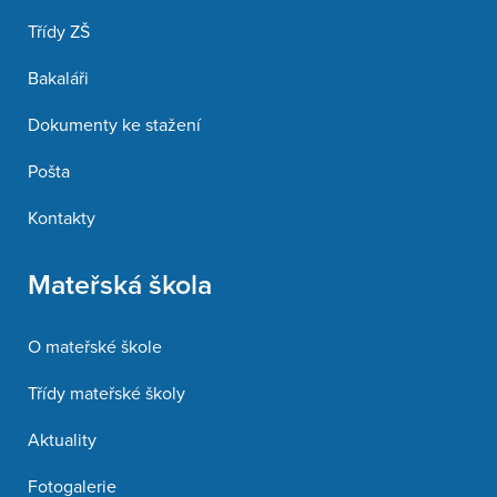
Třídy ZŠ
Bakaláři
Dokumenty ke stažení
Pošta
Kontakty
Mateřská škola
O mateřské škole
Třídy mateřské školy
Aktuality
Fotogalerie