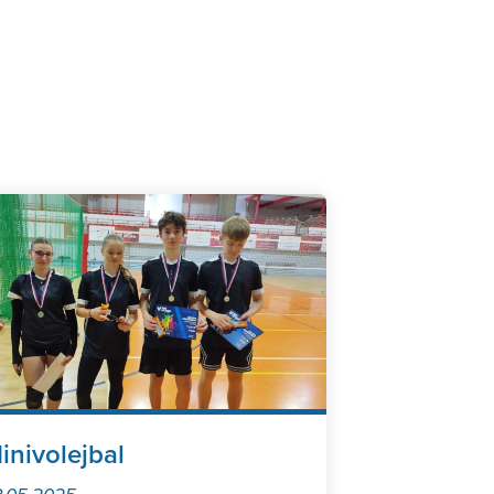
inivolejbal