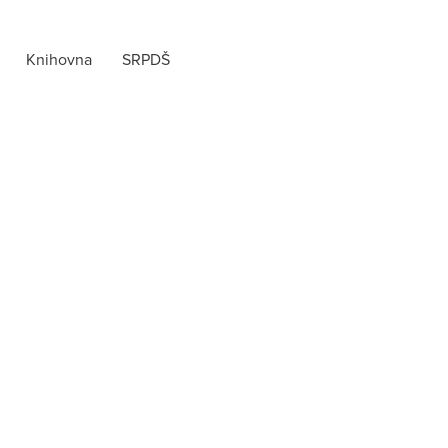
Knihovna
SRPDŠ