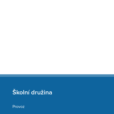
Školní družina
Provoz