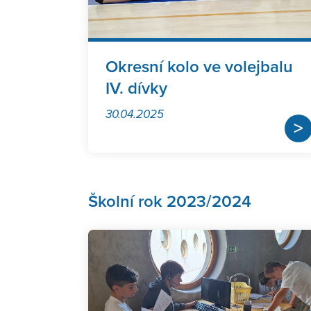
Okresní kolo ve volejbalu
IV. dívky
30.04.2025
>
Školní rok 2023/2024