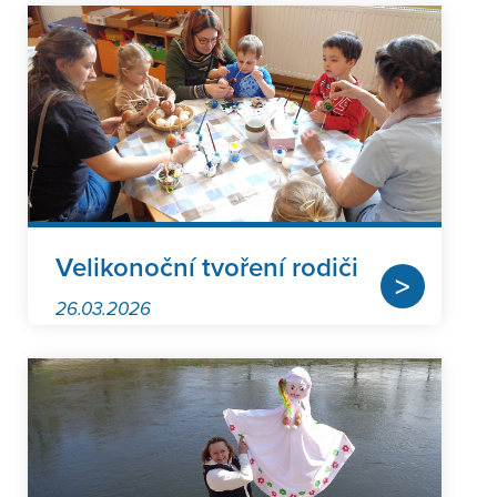
Velikonoční tvoření rodiči
>
26.03.2026