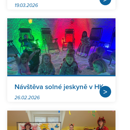
19.03.2026
Návštěva solné jeskyně v HK
>
26.02.2026