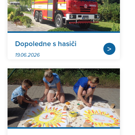
Dopoledne s hasiči
>
19.06.2026