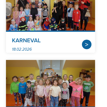
KARNEVAL
>
18.02.2026