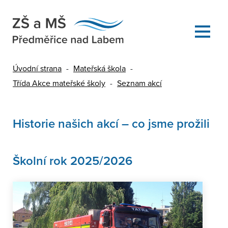
Úvodní strana
-
Mateřská škola
-
Třída Akce mateřské školy
-
Seznam akcí
Historie našich akcí – co jsme prožili
Školní rok 2025/2026