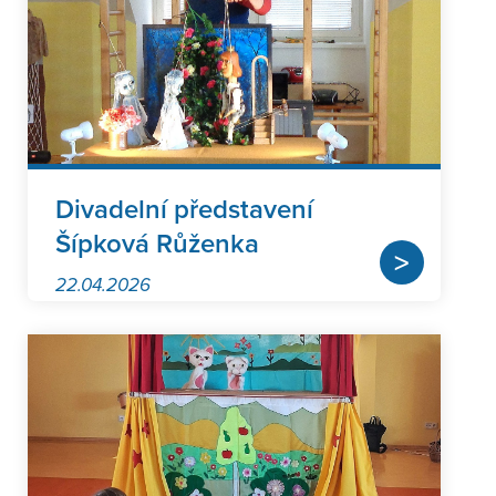
Divadelní představení
Šípková Růženka
>
22.04.2026