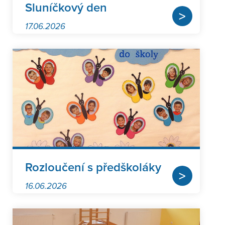
Sluníčkový den
>
17.06.2026
Rozloučení s předškoláky
>
16.06.2026