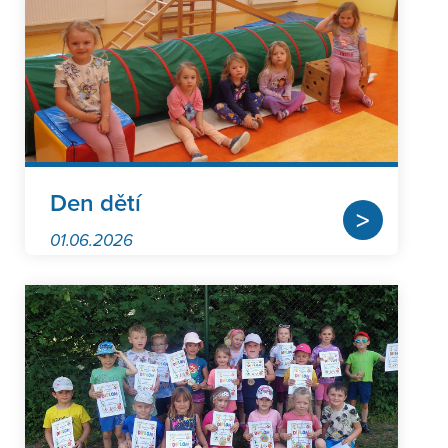
Den dětí
>
01.06.2026